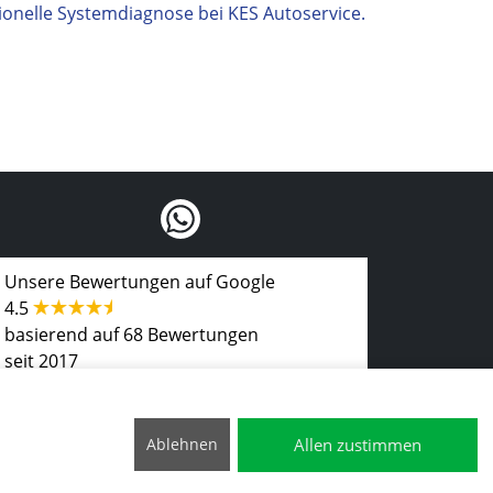
sionelle Systemdiagnose bei KES Autoservice.
Unsere Bewertungen auf Google
4.5
basierend auf 68 Bewertungen
seit 2017
Allen zustimmen
Ablehnen